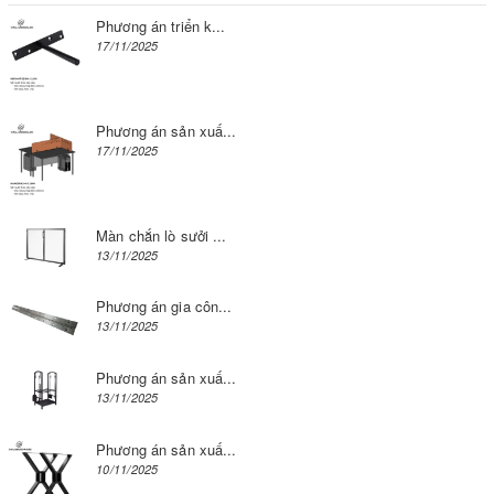
Phương án triển k...
17/11/2025
Phương án sản xuấ...
17/11/2025
Màn chắn lò sưởi ...
13/11/2025
Phương án gia côn...
13/11/2025
Phương án sản xuấ...
13/11/2025
Phương án sản xuấ...
10/11/2025