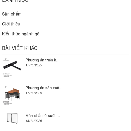
Sản phẩm
Giới thiệu
Kiến thức ngành gỗ
BÀI VIẾT KHÁC
Phương án triển k...
17/11/2025
Phương án sản xuấ...
17/11/2025
Màn chắn lò sưởi ...
13/11/2025