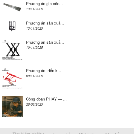
Phương án gia côn...
13/11/2025
Phương án sản xuấ...
13/11/2025
Phương án sản xuấ...
10/11/2025
Phương án triển k...
08/11/2025
Công đoạn PHAY — ...
26/08/2025
Tìm kiếm nhiều: