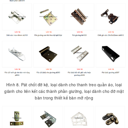
Hình 8. Pát chốt đỡ kệ, loại dành cho thanh treo quần áo, loại
giành cho liên kết các thành phần giường, loại dành cho đỡ mặt
bàn trong thiết kế bàn mở rộng