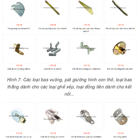
Hình 7. Các loại bas vuông, pát giường hình con thỏ, loại bas
thẳng dành cho các loại ghế xếp, loại đồng tiền dành cho kết
nối...