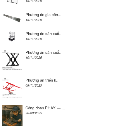
13/11/2025
Phương án gia côn...
13/11/2025
Phương án sản xuấ...
13/11/2025
Phương án sản xuấ...
10/11/2025
Phương án triển k...
08/11/2025
Công đoạn PHAY — ...
26/08/2025