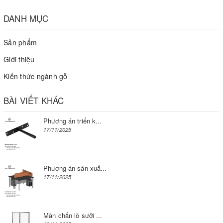
DANH MỤC
Sản phẩm
Giới thiệu
Kiến thức ngành gỗ
BÀI VIẾT KHÁC
Phương án triển k...
17/11/2025
Phương án sản xuấ...
17/11/2025
Màn chắn lò sưởi ...