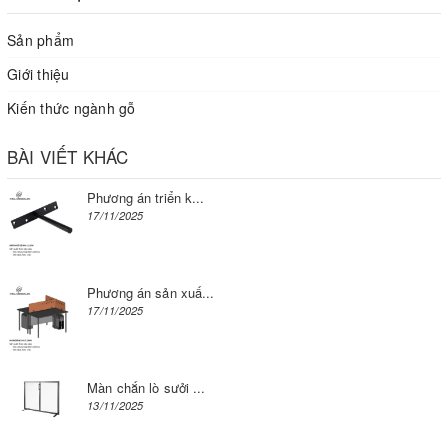
Sản phẩm
Giới thiệu
Kiến thức ngành gỗ
BÀI VIẾT KHÁC
Phương án triển k...
17/11/2025
Phương án sản xuấ...
17/11/2025
Màn chắn lò sưởi ...
13/11/2025