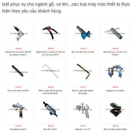
biệt phục vụ cho ngành gỗ, cơ khí...các loại máy móc thiết bị thực
hiện theo yêu cầu khách hàng.