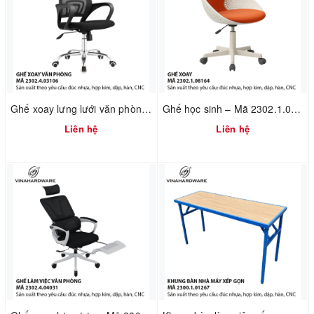
Ghế xoay lưng lưới văn phòng – Mã 2302.4.03106
Ghế học sinh – Mã 2302.1.08164
Liên hệ
Liên hệ