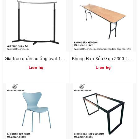
Giá treo quần áo ống oval 1900.1.13506
Khung Bàn Xếp Gọn 2300.1.11847
Liên hệ
Liên hệ