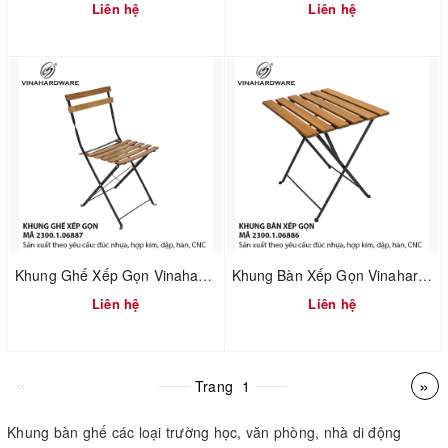
Liên hệ
Liên hệ
Khung Ghế Xếp Gọn Vinahardware – Mã 2300.1.06887
Khung Bàn Xếp Gọn Vinahardware – Mã 2300.1.06886
Liên hệ
Liên hệ
«
»
Trang
1
Khung bàn ghế các loại trường học, văn phòng, nhà di động