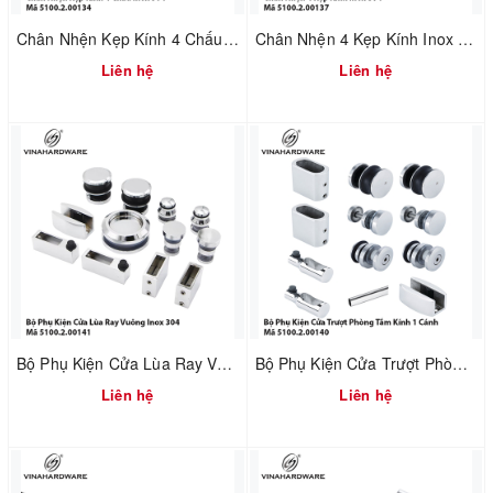
Chân Nhện Kẹp Kính 4 Chấu Inox 304 – Mã 5100.2.00134
Chân Nhện 4 Kẹp Kính Inox 304 – Mã 5100.2.00137
Liên hệ
Liên hệ
Bộ Phụ Kiện Cửa Lùa Ray Vuông Inox 304 – Mã 5100.2.00141
Bộ Phụ Kiện Cửa Trượt Phòng Tắm Kính 1 Cánh – Mã 5100.2.00140
Liên hệ
Liên hệ