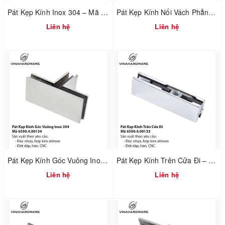
Pát Kẹp Kính Inox 304 – Mã 6500.4.00136
Pát Kẹp Kính Nối Vách Phẳng Inox 304 – Mã 6500.4.00135
Liên hệ
Liên hệ
Pát Kẹp Kính Góc Vuông Inox 304 – Mã 6500.4.00134
Pát Kẹp Kính Trên Cửa Đi – Mã 6500.4.00133
Liên hệ
Liên hệ