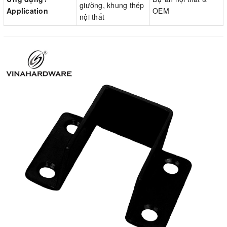
giường, khung thép
Application
OEM
nội thất