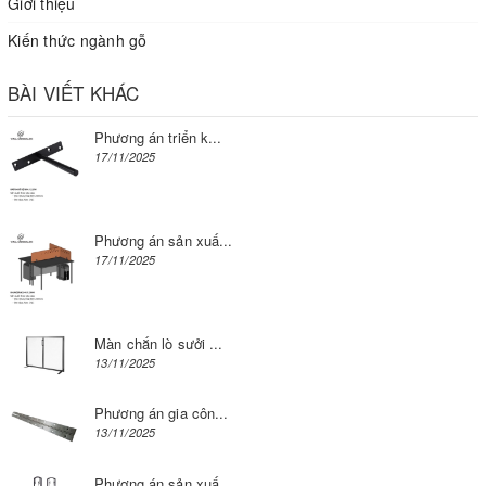
Giới thiệu
Kiến thức ngành gỗ
BÀI VIẾT KHÁC
Phương án triển k...
17/11/2025
Phương án sản xuấ...
17/11/2025
Màn chắn lò sưởi ...
13/11/2025
Phương án gia côn...
13/11/2025
Phương án sản xuấ...