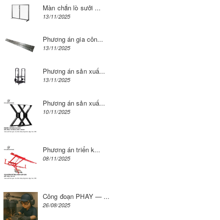
Màn chắn lò sưởi ...
13/11/2025
Phương án gia côn...
13/11/2025
Phương án sản xuấ...
13/11/2025
Phương án sản xuấ...
10/11/2025
Phương án triển k...
08/11/2025
Công đoạn PHAY — ...
26/08/2025