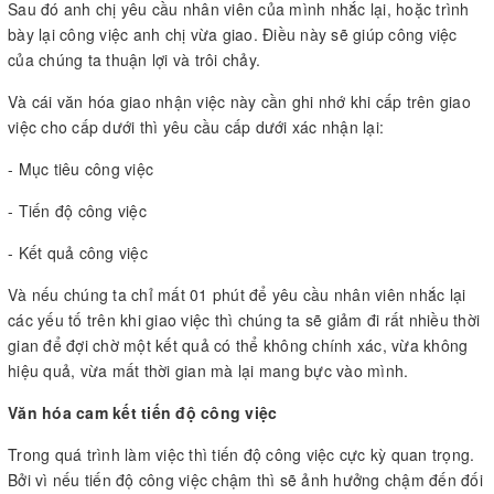
Sau đó anh chị yêu cầu nhân viên của mình nhắc lại, hoặc trình
bày lại công việc anh chị vừa giao. Điều này sẽ giúp công việc
của chúng ta thuận lợi và trôi chảy.
Và cái văn hóa giao nhận việc này cần ghi nhớ khi cấp trên giao
việc cho cấp dưới thì yêu cầu cấp dưới xác nhận lại:
- Mục tiêu công việc
- Tiến độ công việc
- Kết quả công việc
Và nếu chúng ta chỉ mất 01 phút để yêu cầu nhân viên nhắc lại
các yếu tố trên khi giao việc thì chúng ta sẽ giảm đi rất nhiều thời
gian để đợi chờ một kết quả có thể không chính xác, vừa không
hiệu quả, vừa mất thời gian mà lại mang bực vào mình.
Văn hóa cam kết tiến độ công việc
Trong quá trình làm việc thì tiến độ công việc cực kỳ quan trọng.
Bởi vì nếu tiến độ công việc chậm thì sẽ ảnh hưởng chậm đến đối