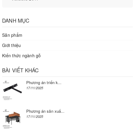
DANH MỤC
Sản phẩm
Giới thiệu
Kiến thức ngành gỗ
BÀI VIẾT KHÁC
Phương án triển k...
17/11/2025
Phương án sản xuấ...
17/11/2025