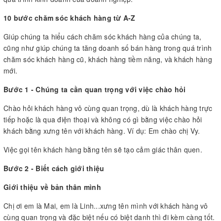
10 bước chăm sóc khách hàng từ A-Z
Giúp chúng ta hiểu cách chăm sóc khách hàng của chúng ta,
cũng như giúp chúng ta tăng doanh số bán hàng trong quá trình
chăm sóc khách hàng cũ, khách hàng tiềm năng, và khách hàng
mới.
Bước 1 - Chúng ta cần quan trọng với việc chào hỏi
Chào hỏi khách hàng vô cùng quan trọng, dù là khách hàng trực
tiếp hoặc là qua điện thoại và không có gì bằng việc chào hỏi
khách bằng xưng tên với khách hàng. Ví dụ: Em chào chị Vy.
Việc gọi tên khách hàng bằng tên sẽ tạo cảm giác thân quen.
Bước 2 - Biết cách giới thiệu
Giới thiệu về bản thân mình
Chị ơi em là Mai, em là Linh...xưng tên mình với khách hàng vô
cùng quan trọng và đặc biệt nếu có biệt danh thì đi kèm càng tốt.