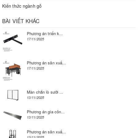
Kiến thức ngành gỗ
BÀI VIẾT KHÁC
Phương án triển k...
17/11/2025
Phương án sản xuấ...
17/11/2025
Màn chắn lò sưởi ...
13/11/2025
Phương án gia côn...
13/11/2025
Phương án sản xuấ...
13/11/2025