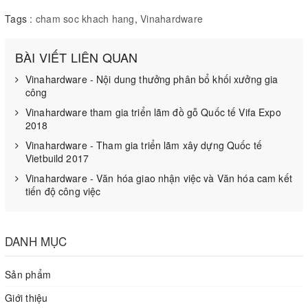
Tags :
cham soc khach hang
,
Vinahardware
BÀI VIẾT LIÊN QUAN
Vinahardware - Nội dung thưởng phân bổ khối xưởng gia
công
Vinahardware tham gia triển lãm đồ gỗ Quốc tế Vifa Expo
2018
Vinahardware - Tham gia triển lãm xây dựng Quốc tế
Vietbuild 2017
Vinahardware - Văn hóa giao nhận việc và Văn hóa cam kết
tiến độ công việc
DANH MỤC
Sản phẩm
Giới thiệu