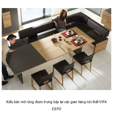
Kiểu bàn mở rộng được trưng bày tại các gian hàng nội thất VIFA
EXPO