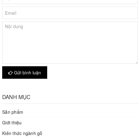
Gửi bình luận
DANH MỤC
Sản phẩm
Giới thiệu
Kiến thức ngành gỗ