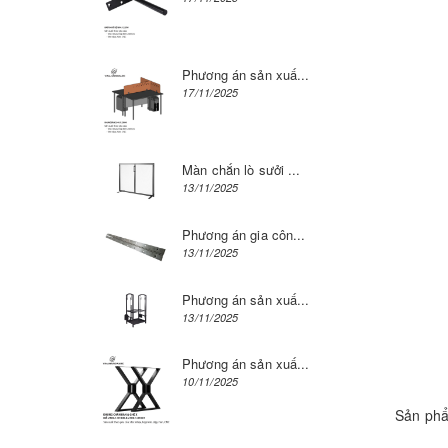
Phương án sản xuấ...
17/11/2025
Màn chắn lò sưởi ...
13/11/2025
Phương án gia côn...
13/11/2025
Phương án sản xuấ...
13/11/2025
Phương án sản xuấ...
10/11/2025
Sản phẩ