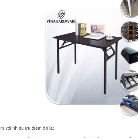
m với nhiều ưu điểm đó là: