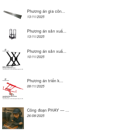
Phương án gia côn...
13/11/2025
Phương án sản xuấ...
13/11/2025
Phương án sản xuấ...
10/11/2025
Phương án triển k...
08/11/2025
Công đoạn PHAY — ...
26/08/2025