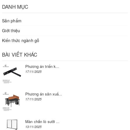
DANH MỤC
Sản phẩm
Giới thiệu
Kiến thức ngành gỗ
BÀI VIẾT KHÁC
Phương án triển k...
17/11/2025
Phương án sản xuấ...
17/11/2025
Màn chắn lò sưởi ...
13/11/2025