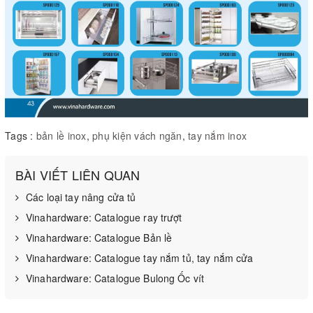
Tags :
bản lề inox
,
phụ kiện vách ngăn
,
tay nắm inox
BÀI VIẾT LIÊN QUAN
Các loại tay nâng cửa tủ
Vinahardware: Catalogue ray trượt
Vinahardware: Catalogue Bản lề
Vinahardware: Catalogue tay nắm tủ, tay nắm cửa
Vinahardware: Catalogue Bulong Ốc vít