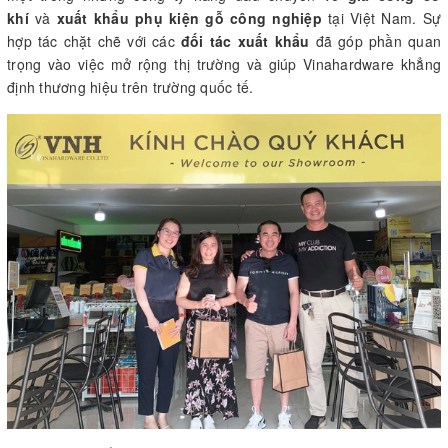
khí
và
xuất khẩu phụ kiện gỗ công nghiệp
tại Việt Nam. Sự
hợp tác chặt chẽ với các
đối tác xuất khẩu
đã góp phần quan
trọng vào việc mở rộng thị trường và giúp Vinahardware khẳng
định thương hiệu trên trường quốc tế.