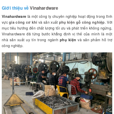
Giới thiệu về
Vinahardware
Vinahardware
là một công ty chuyên nghiệp hoạt động trong lĩnh
vực
gia công cơ khí
và sản xuất
phụ kiện gỗ công nghiệp
. Với
mục tiêu hướng đến chất lượng tối ưu và phát triển không ngừng,
Vinahardware đã từng bước khẳng định vị thế của mình là một
nhà sản xuất uy tín trong ngành
phụ kiện
và sản phẩm hỗ trợ
công nghiệp.