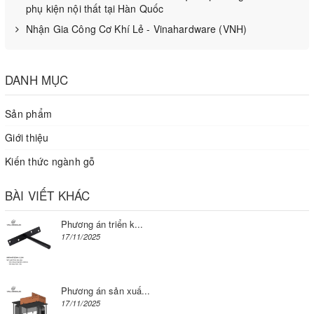
phụ kiện nội thất tại Hàn Quốc
Nhận Gia Công Cơ Khí Lẻ - Vinahardware (VNH)
DANH MỤC
Sản phẩm
Giới thiệu
Kiến thức ngành gỗ
BÀI VIẾT KHÁC
Phương án triển k...
17/11/2025
Phương án sản xuấ...
17/11/2025