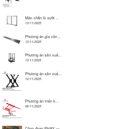
Màn chắn lò sưởi ...
13/11/2025
Phương án gia côn...
13/11/2025
Phương án sản xuấ...
13/11/2025
Phương án sản xuấ...
10/11/2025
Phương án triển k...
08/11/2025
Công đoạn PHAY — ...