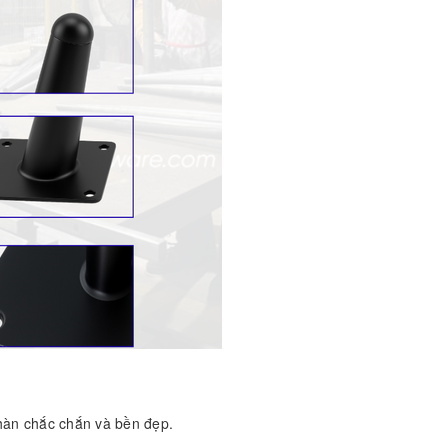
hàn chắc chắn và bền đẹp.