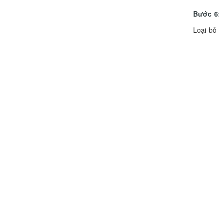
Bước 6
Loại bỏ