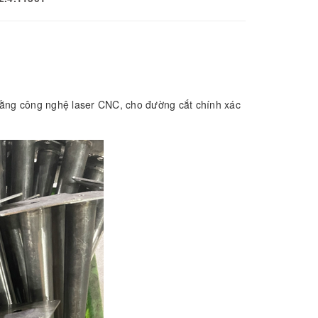
ằng công nghệ laser CNC, cho đường cắt chính xác