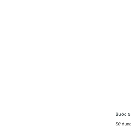
Bước 5
Sử dụng