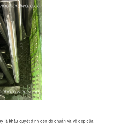
Đây là khâu quyết định đến độ chuẩn và vẻ đẹp của