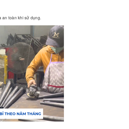
 an toàn khi sử dụng.