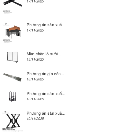
17/11/2025
Phương án sản xuấ...
17/11/2025
Màn chắn lò sưởi ...
13/11/2025
Phương án gia côn...
13/11/2025
Phương án sản xuấ...
13/11/2025
Phương án sản xuấ...
10/11/2025