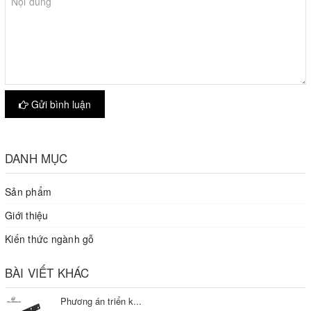
Gửi bình luận
DANH MỤC
Sản phẩm
Giới thiệu
Kiến thức ngành gỗ
BÀI VIẾT KHÁC
Phương án triển k...