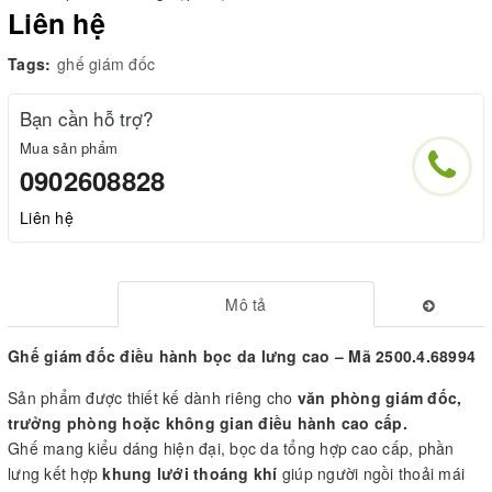
Liên hệ
Tags:
ghế giám đốc
Bạn cần hỗ trợ?
Mua sản phẩm
0902608828
Liên hệ
Mô tả
Ghế giám đốc điều hành bọc da lưng cao – Mã
2500.4.68994
Sản phẩm được thiết kế dành riêng cho
văn phòng giám đốc,
trưởng phòng hoặc không gian điều hành cao cấp.
Ghế mang kiểu dáng hiện đại, bọc da tổng hợp cao cấp, phần
lưng kết hợp
khung lưới thoáng khí
giúp người ngồi thoải mái