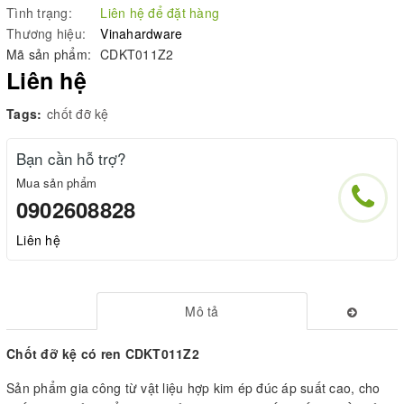
Tình trạng:
Liên hệ để đặt hàng
Thương hiệu:
Vinahardware
Mã sản phẩm:
CDKT011Z2
Liên hệ
Tags:
chốt đỡ kệ
Bạn cần hỗ trợ?
Mua sản phẩm
0902608828
Liên hệ
Mô tả
Chốt đỡ kệ có ren CDKT011Z2
Sản phẩm gia công từ vật liệu hợp kim ép đúc áp suất cao, cho