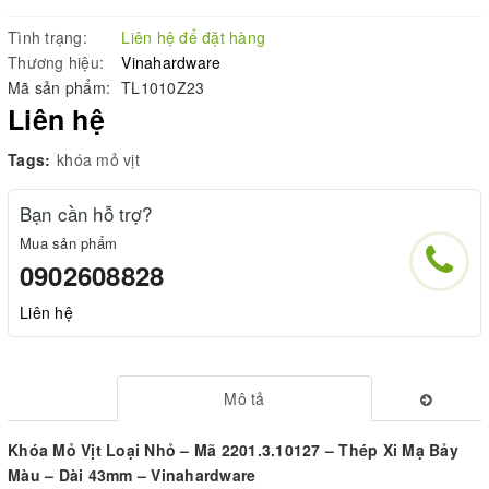
Tình trạng:
Liên hệ để đặt hàng
Thương hiệu:
Vinahardware
Mã sản phẩm:
TL1010Z23
Liên hệ
Tags:
khóa mỏ vịt
Bạn cần hỗ trợ?
Mua sản phẩm
0902608828
Liên hệ
Mô tả
Khóa Mỏ Vịt Loại Nhỏ – Mã 2201.3.10127 – Thép Xi Mạ Bảy
Màu – Dài 43mm – Vinahardware