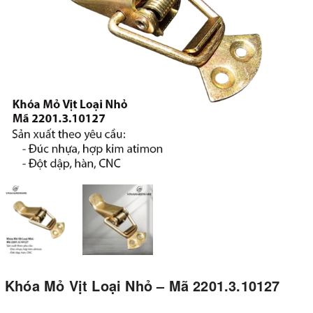
Khóa Mỏ Vịt Loại Nhỏ – Mã 2201.3.10127