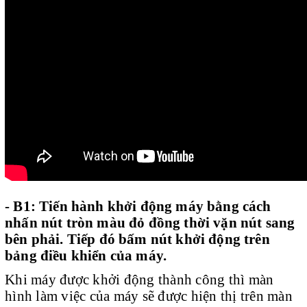
- B1:
Tiến hành khởi động máy bằng cách
nhấn nút tròn màu đỏ đồng thời vặn nút sang
bên phải. Tiếp đó bấm nút khởi động trên
bảng điều khiển của máy.
Khi máy được khởi động thành công thì màn
hình làm việc của máy sẽ được hiện thị trên màn