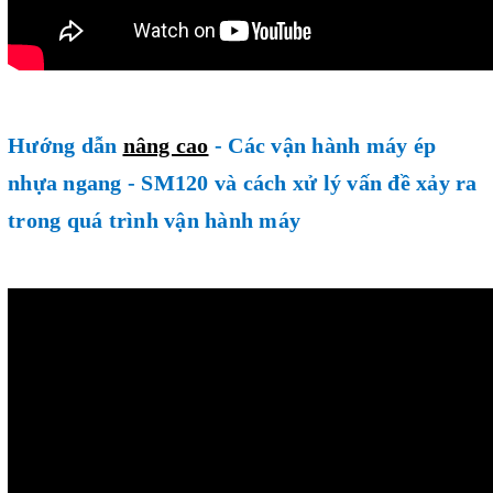
Hướng dẫn
nâng cao
- Các vận hành máy ép
nhựa ngang - SM120 và cách xử lý vấn đề xảy ra
trong quá trình vận hành máy