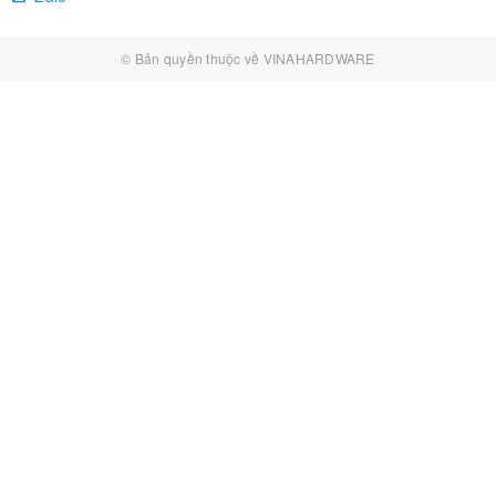
© Bản quyền thuộc về
VINAHARDWARE