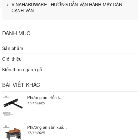
VINAHARDWARE - HƯỚNG DẪN VẬN HÀNH MÁY DÁN
CẠNH VÁN
DANH MỤC
Sản phẩm
Giới thiệu
Kiến thức ngành gỗ
BÀI VIẾT KHÁC
Phương án triển k...
17/11/2025
Phương án sản xuấ...
17/11/2025