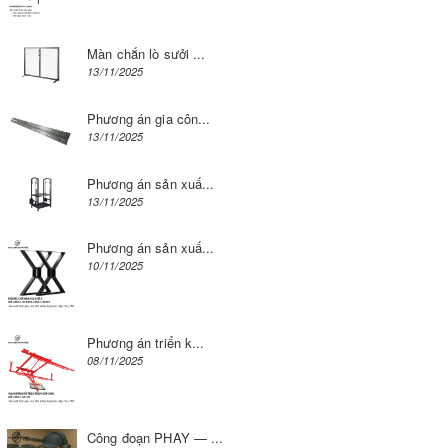
Màn chắn lò sưởi ...
13/11/2025
Phương án gia côn...
13/11/2025
Phương án sản xuấ...
13/11/2025
Phương án sản xuấ...
10/11/2025
Phương án triển k...
08/11/2025
Công đoạn PHAY — ...