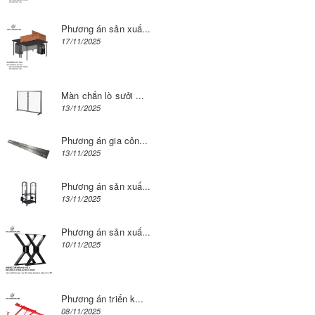
Phương án sản xuấ...
17/11/2025
Màn chắn lò sưởi ...
13/11/2025
Phương án gia côn...
13/11/2025
Phương án sản xuấ...
13/11/2025
Phương án sản xuấ...
10/11/2025
Phương án triển k...
08/11/2025