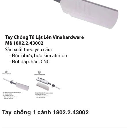
Tay chống 1 cánh 1802.2.43002