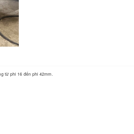
ng từ phi 16 đến phi 42mm.