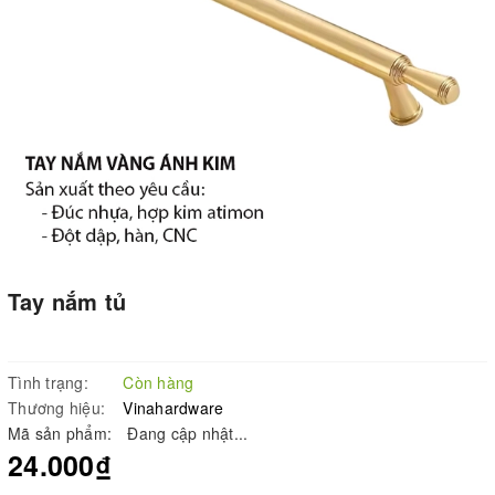
Tay nắm tủ
Tình trạng:
Còn hàng
Thương hiệu:
Vinahardware
Mã sản phẩm:
Đang cập nhật...
24.000₫