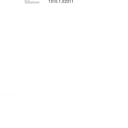
1310.1.02311