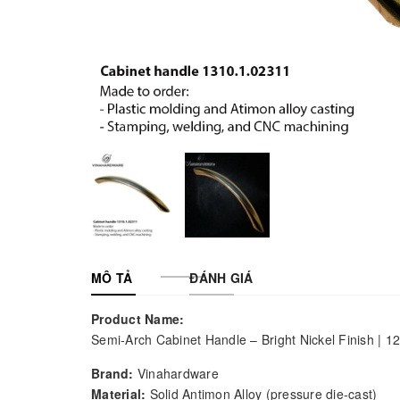
MÔ TẢ
ĐÁNH GIÁ
Product Name:
Semi-Arch Cabinet Handle – Bright Nickel Finish |
Brand:
Vinahardware
Material:
Solid Antimon Alloy (pressure die-cast)