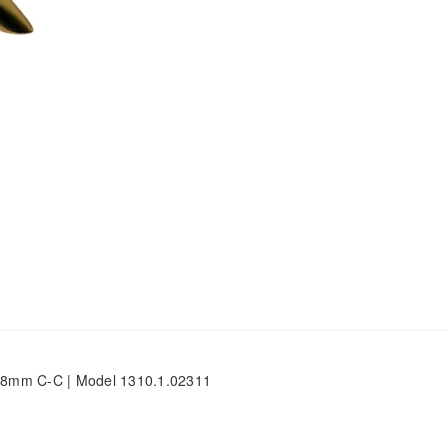
 128mm C-C | Model 1310.1.02311