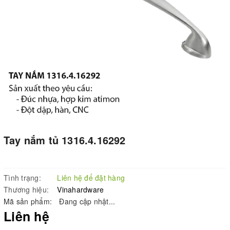
Tay nắm tủ 1316.4.16292
Tình trạng:
Liên hệ để đặt hàng
Thương hiệu:
Vinahardware
Mã sản phẩm:
Đang cập nhật...
Liên hệ