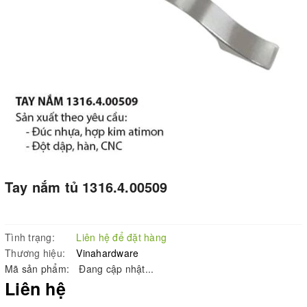
Tay nắm tủ 1316.4.00509
Tình trạng:
Liên hệ để đặt hàng
Thương hiệu:
Vinahardware
Mã sản phẩm:
Đang cập nhật...
Liên hệ