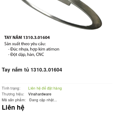
Tay nắm tủ 1310.3.01604
Tình trạng:
Liên hệ để đặt hàng
Thương hiệu:
Vinahardware
Mã sản phẩm:
Đang cập nhật...
Liên hệ