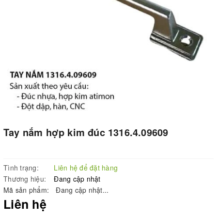
Tay nắm hợp kim đúc 1316.4.09609
Tình trạng:
Liên hệ để đặt hàng
Thương hiệu:
Đang cập nhật
Mã sản phẩm:
Đang cập nhật...
Liên hệ