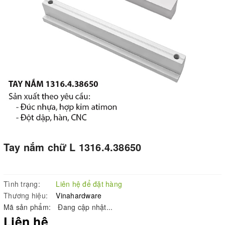
Tay nắm chữ L 1316.4.38650
Tình trạng:
Liên hệ để đặt hàng
Thương hiệu:
Vinahardware
Mã sản phẩm:
Đang cập nhật...
Liên hệ