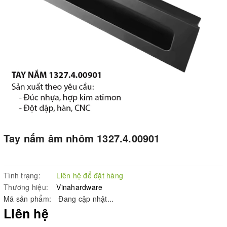
Tay nắm âm nhôm 1327.4.00901
Tình trạng:
Liên hệ để đặt hàng
Thương hiệu:
Vinahardware
Mã sản phẩm:
Đang cập nhật...
Liên hệ