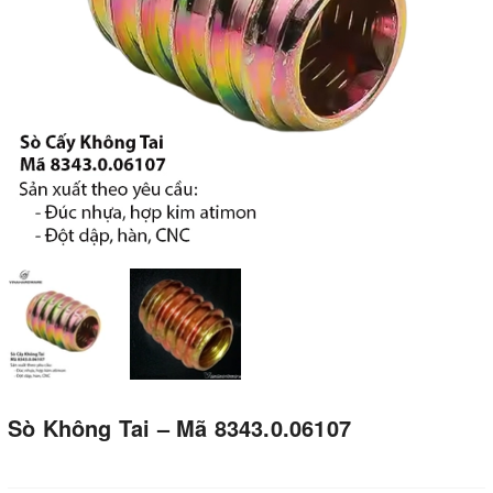
Sò Không Tai – Mã 8343.0.06107