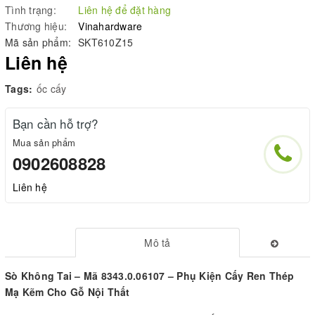
Tình trạng:
Liên hệ để đặt hàng
Thương hiệu:
Vinahardware
Mã sản phẩm:
SKT610Z15
Liên hệ
Tags:
ốc cấy
Bạn cần hỗ trợ?
Mua sản phẩm
0902608828
Liên hệ
Mô tả
Sò Không Tai – Mã
8343.0.06107
– Phụ Kiện Cấy Ren Thép
Mạ Kẽm Cho Gỗ Nội Thất