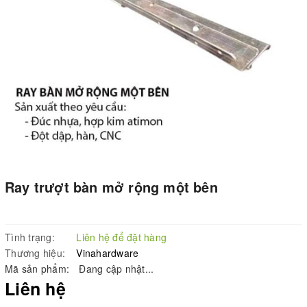
Ray trượt bàn mở rộng một bên
Tình trạng:
Liên hệ để đặt hàng
Thương hiệu:
Vinahardware
Mã sản phẩm:
Đang cập nhật...
Liên hệ