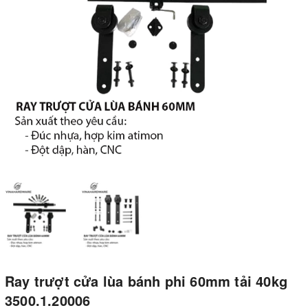
Ray trượt cửa lùa bánh phi 60mm tải 40kg
3500.1.20006