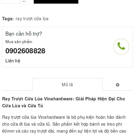
–
Tags:
ray trượt cửa lùa
Bạn cần hỗ trợ?
Mua sản phẩm
0902608828
Liên hệ
Mô tả
Ray Trượt Cửa Lùa Vinahardware: Giải Pháp Hiện Đại Cho
Cửa Lùa và Cửa Tủ
Ray trượt cửa lùa Vinahardware là bộ phụ kiện hoàn hảo dành
cho cửa đi lùa và cửa tủ. Sản phẩm kết hợp bánh xe treo phi
60mm và các ray trượt dài, mang đến sự tiện lợi và độ bền cao