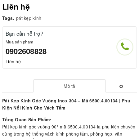
Liên hệ
Tags:
pát kẹp kính
Bạn cần hỗ trợ?
Mua sản phẩm
0902608828
Liên hệ
Mô tả
Pát Kẹp Kính Góc Vuông Inox 304 – Mã 6500.4.00134 | Phụ
Kiện Nối Kính Cho Vách Tắm
Tổng Quan Sản Phẩm:
Pát kẹp kính góc vuông 90° mã 6500.4.00134 là phụ kiện chuyên
dùng trong hệ thống vách kính phòng tắm, phòng họp, văn