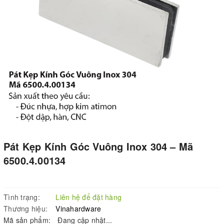
Pát Kẹp Kính Góc Vuông Inox 304 – Mã
6500.4.00134
Tình trạng:
Liên hệ để đặt hàng
Thương hiệu:
Vinahardware
Mã sản phẩm:
Đang cập nhật...