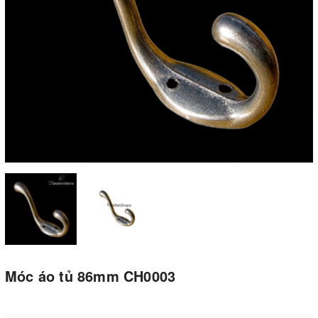
Móc áo tủ 86mm CH0003