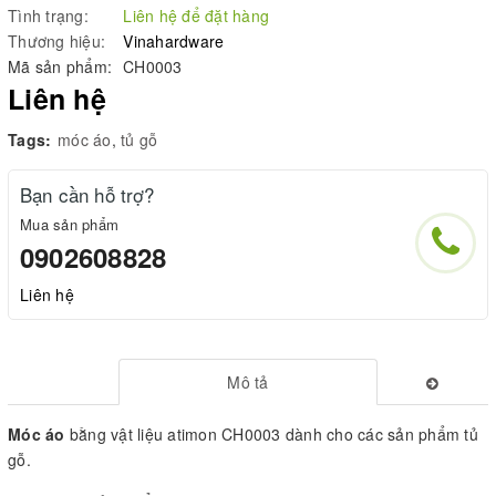
Tình trạng:
Liên hệ để đặt hàng
Thương hiệu:
Vinahardware
Mã sản phẩm:
CH0003
Liên hệ
Tags:
móc áo
,
tủ gỗ
Bạn cần hỗ trợ?
Mua sản phẩm
0902608828
Liên hệ
Mô tả
Móc áo
bằng vật liệu atimon CH0003 dành cho các sản phẩm tủ
gỗ.