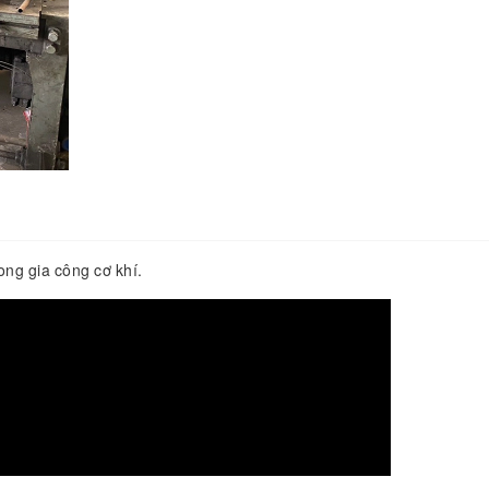
ong gia công cơ khí.