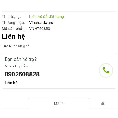
Tình trạng:
Liên hệ để đặt hàng
Thương hiệu:
Vinahardware
Mã sản phẩm:
VNH750850
Liên hệ
Tags:
chân ghế
Bạn cần hỗ trợ?
Mua sản phẩm
0902608828
Liên hệ
Mô tả