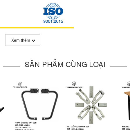
Xem thêm
SẢN PHẨM CÙNG LOẠI