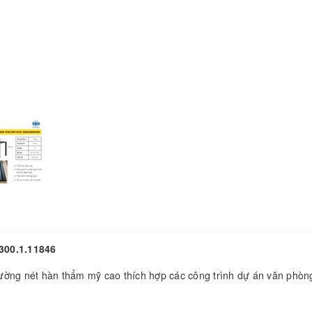
300.1.11846
ường nét hàn thẩm mỹ cao thích hợp các công trình dự án văn phòn