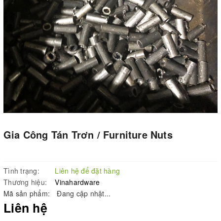
Gia Công Tán Trơn / Furniture Nuts
Tình trạng:
Liên hệ để đặt hàng
Thương hiệu:
Vinahardware
Mã sản phẩm:
Đang cập nhật...
Liên hệ