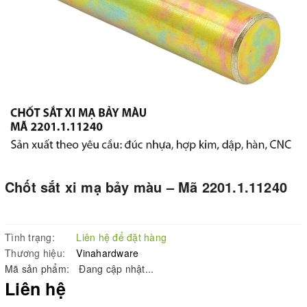
Chốt sắt xi mạ bảy màu – Mã 2201.1.11240
Tình trạng:
Liên hệ để đặt hàng
Thương hiệu:
Vinahardware
Mã sản phẩm:
Đang cập nhật...
Liên hệ