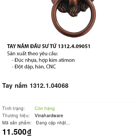
Tay nắm 1312.1.04068
Tình trạng:
Còn hàng
Thương hiệu:
Vinahardware
Mã sản phẩm:
Đang cập nhật...
11.500₫