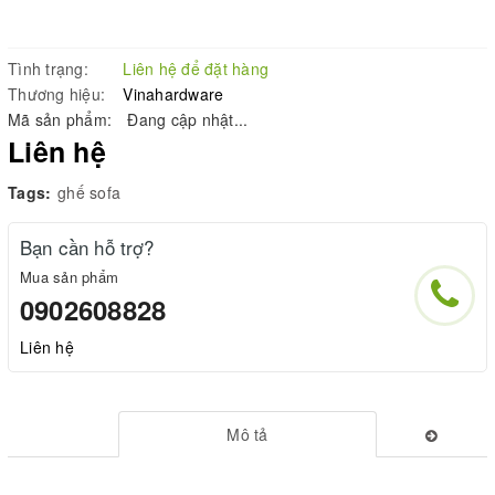
Tình trạng:
Liên hệ để đặt hàng
Thương hiệu:
Vinahardware
Mã sản phẩm:
Đang cập nhật...
Liên hệ
Tags:
ghế sofa
Bạn cần hỗ trợ?
Mua sản phẩm
0902608828
Liên hệ
Mô tả