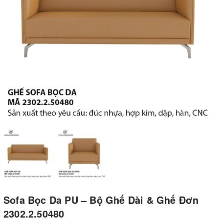
Sofa Bọc Da PU – Bộ Ghế Dài & Ghế Đơn
2302.2.50480