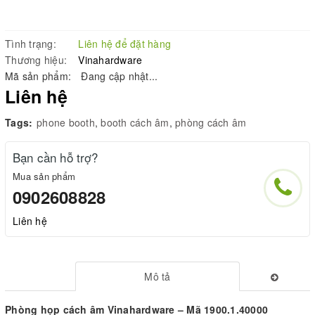
Tình trạng:
Liên hệ để đặt hàng
Thương hiệu:
Vinahardware
Mã sản phẩm:
Đang cập nhật...
Liên hệ
Tags:
phone booth
,
booth cách âm
,
phòng cách âm
Bạn cần hỗ trợ?
Mua sản phẩm
0902608828
Liên hệ
Mô tả
Phòng họp cách âm Vinahardware – Mã 1900.1.40000