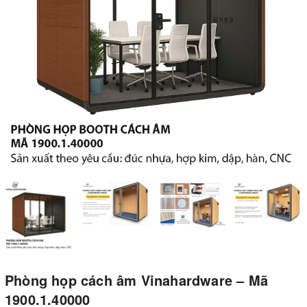
Phòng họp cách âm Vinahardware – Mã
1900.1.40000