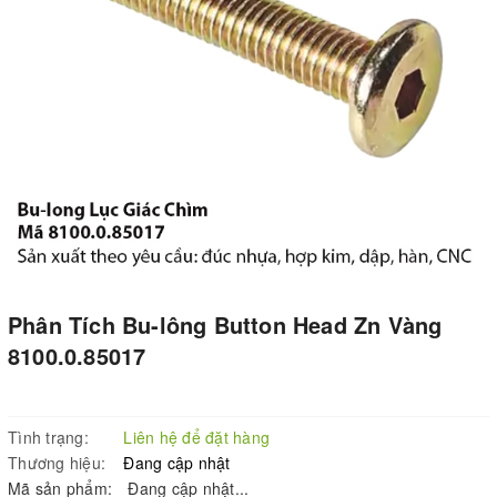
Phân Tích Bu-lông Button Head Zn Vàng
8100.0.85017
Tình trạng:
Liên hệ để đặt hàng
Thương hiệu:
Đang cập nhật
Mã sản phẩm:
Đang cập nhật...