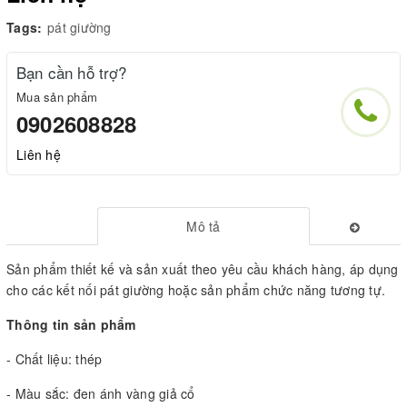
Tags:
pát giường
Bạn cần hỗ trợ?
Mua sản phẩm
0902608828
Liên hệ
Mô tả
Sản phẩm thiết kế và sản xuất theo yêu cầu khách hàng, áp dụng
cho các kết nối pát giường hoặc sản phẩm chức năng tương tự.
Thông tin sản phẩm
- Chất liệu: thép
- Màu sắc: đen ánh vàng giả cổ