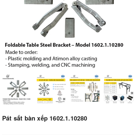
Pát sắt bàn xếp 1602.1.10280