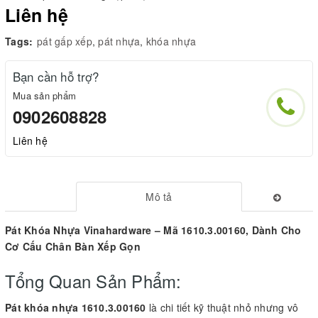
Liên hệ
Tags:
pát gấp xếp
,
pát nhựa
,
khóa nhựa
Bạn cần hỗ trợ?
Mua sản phẩm
0902608828
Liên hệ
Mô tả
Pát Khóa Nhựa Vinahardware – Mã 1610.3.00160, Dành Cho
Cơ Cấu Chân Bàn Xếp Gọn
Tổng Quan Sản Phẩm:
Pát khóa nhựa 1610.3.00160
là chi tiết kỹ thuật nhỏ nhưng vô