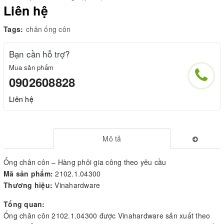
Liên hệ
Tags:
chân ống côn
Bạn cần hỗ trợ?
Mua sản phẩm
0902608828
Liên hệ
Mô tả
Ống chân côn – Hàng phôi gia công theo yêu cầu
Mã sản phẩm:
2102.1.04300
Thương hiệu:
Vinahardware
Tổng quan:
Ống chân côn 2102.1.04300 được Vinahardware sản xuất theo