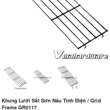
Khung Lưới Sắt Sơn Nâu Tĩnh Điện / Grid
Frame GR0117