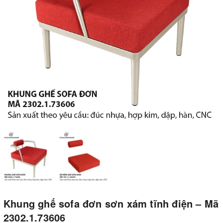
Khung ghế sofa đơn sơn xám tĩnh điện – Mã
2302.1.73606