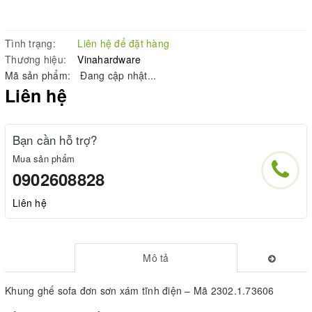
Tình trạng:
Liên hệ để đặt hàng
Thương hiệu:
Vinahardware
Mã sản phẩm:
Đang cập nhật...
Liên hệ
Bạn cần hỗ trợ?
Mua sản phẩm
0902608828
Liên hệ
Mô tả
Khung ghế sofa đơn sơn xám tĩnh điện – Mã 2302.1.73606